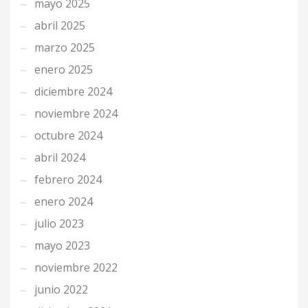
mayo 2025
abril 2025
marzo 2025
enero 2025
diciembre 2024
noviembre 2024
octubre 2024
abril 2024
febrero 2024
enero 2024
julio 2023
mayo 2023
noviembre 2022
junio 2022