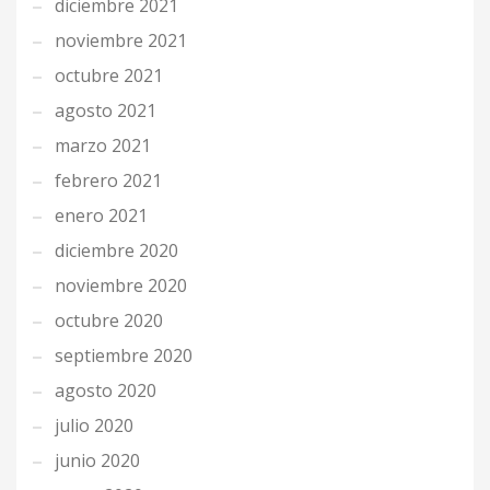
diciembre 2021
noviembre 2021
octubre 2021
agosto 2021
marzo 2021
febrero 2021
enero 2021
diciembre 2020
noviembre 2020
octubre 2020
septiembre 2020
agosto 2020
julio 2020
junio 2020