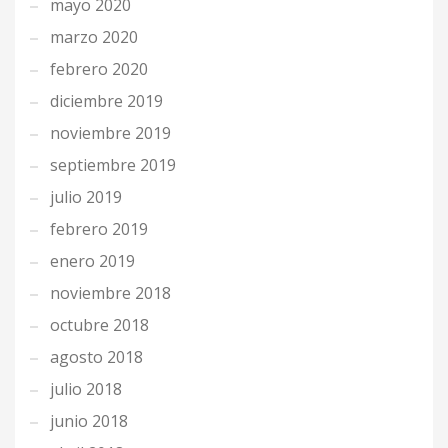
mayo 2020
marzo 2020
febrero 2020
diciembre 2019
noviembre 2019
septiembre 2019
julio 2019
febrero 2019
enero 2019
noviembre 2018
octubre 2018
agosto 2018
julio 2018
junio 2018