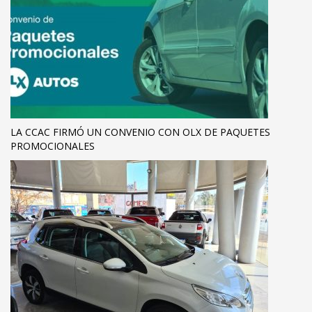
LA CCAC FIRMÓ UN CONVENIO CON OLX DE PAQUETES
PROMOCIONALES