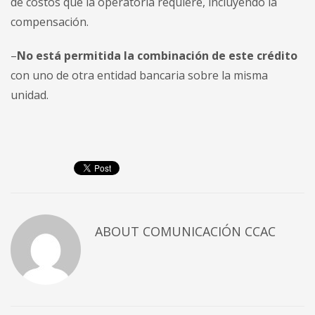
de costos que la operatoria requiere, incluyendo la
compensación.
–
No está permitida la combinación de este crédito
con uno de otra entidad bancaria sobre la misma
unidad.
ABOUT
COMUNICACIÓN CCAC