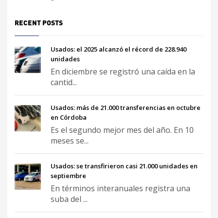
RECENT POSTS
Usados: el 2025 alcanzó el récord de 228.940
unidades
En diciembre se registró una caída en la
cantid...
Usados: más de 21.000 transferencias en octubre
en Córdoba
Es el segundo mejor mes del año. En 10
meses se...
Usados: se transfirieron casi 21.000 unidades en
septiembre
En términos interanuales registra una
suba del ...