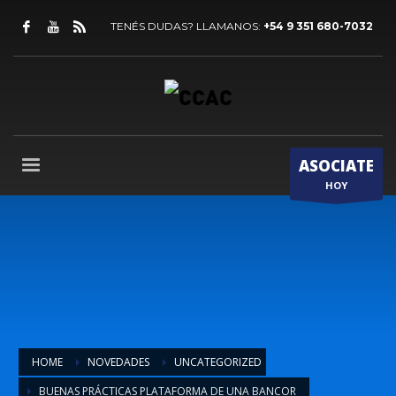
TENÉS DUDAS? LLAMANOS:
+54 9 351 680-7032
ASOCIATE
HOY
HOME
NOVEDADES
UNCATEGORIZED
BUENAS PRÁCTICAS PLATAFORMA DE UNA BANCOR