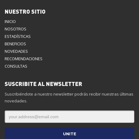
NUESTRO SITIO
INICIO
NOSOTROS
ESTADÍSTICAS
BENEFICIOS
NOVEDADES
RECOMENDACIONES
CONSULTAS
SUSCRIBITE AL NEWSLETTER
Suscribiéndote a nuestro newsletter podrás recibir nuestras últimas
novedades.