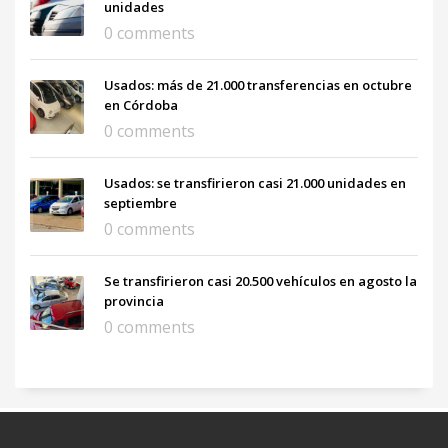
unidades
0 comments
Usados: más de 21.000 transferencias en octubre
en Córdoba
0 comments
Usados: se transfirieron casi 21.000 unidades en
septiembre
0 comments
Se transfirieron casi 20.500 vehículos en agosto la
provincia
0 comments