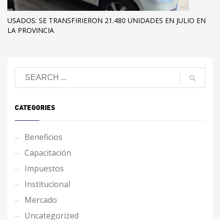
USADOS: SE TRANSFIRIERON 21.480 UNIDADES EN JULIO EN
LA PROVINCIA
CATEGORIES
Beneficios
Capacitación
Impuestos
Institucional
Mercado
Uncategorized