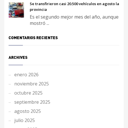
Se transfirieron casi 20.500 vehículos en agosto la
provincia
Es el segundo mejor mes del año, aunque
mostró ...
COMENTARIOS RECIENTES
ARCHIVES
enero 2026
noviembre 2025
octubre 2025
septiembre 2025
agosto 2025
julio 2025