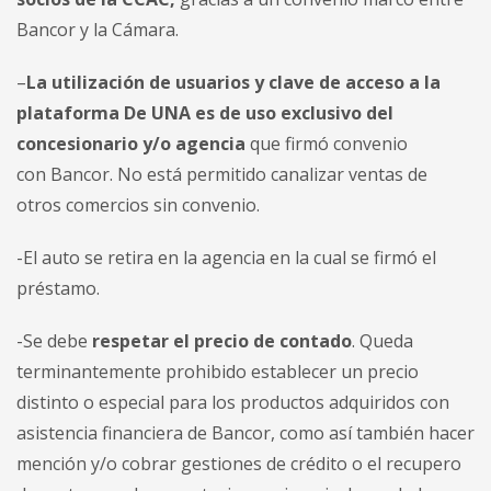
Bancor y la Cámara.
–
La utilización de usuarios y clave de acceso a la
plataforma De UNA es de uso exclusivo del
concesionario y/o agencia
que firmó convenio
con
Bancor
. No está permitido canalizar ventas de
otros comercios sin convenio.
-El auto se retira en la agencia en la cual se firmó el
préstamo.
-Se debe
respetar el precio de contado
. Queda
terminantemente prohibido establecer un precio
distinto o especial para los productos adquiridos con
asistencia financiera de
Bancor
, como así también hacer
mención y/o cobrar gestiones de crédito o el recupero