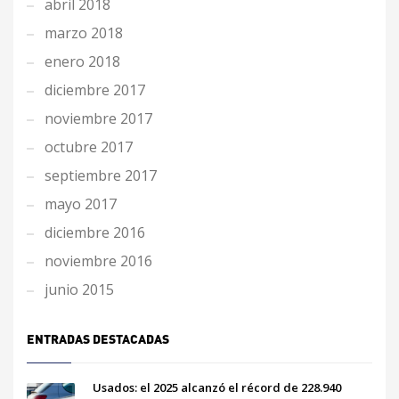
abril 2018
marzo 2018
enero 2018
diciembre 2017
noviembre 2017
octubre 2017
septiembre 2017
mayo 2017
diciembre 2016
noviembre 2016
junio 2015
ENTRADAS DESTACADAS
Usados: el 2025 alcanzó el récord de 228.940