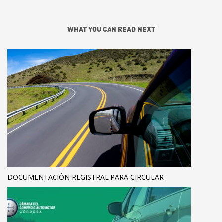
WHAT YOU CAN READ NEXT
DOCUMENTACIÓN REGISTRAL PARA CIRCULAR