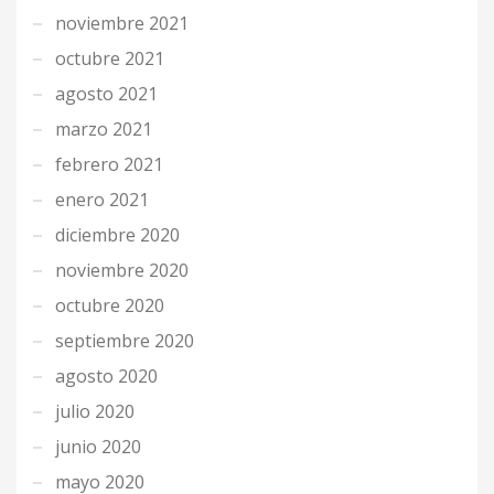
noviembre 2021
octubre 2021
agosto 2021
marzo 2021
febrero 2021
enero 2021
diciembre 2020
noviembre 2020
octubre 2020
septiembre 2020
agosto 2020
julio 2020
junio 2020
mayo 2020