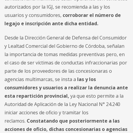
autorizados por la IGJ, se recomienda a las y los
usuarios y consumidores,
corroborar el número de
legajo e inscripción ante dicha entidad.
Desde la Dirección General de Defensa del Consumidor
y Lealtad Comercial del Gobierno de Córdoba, señalan
la importancia de tomas medidas preventivas pero, en
el caso de ser víctimas de conductas infraccionarias por
parte de los proveedores de las concesionaras o
agencias multimarcas, se insta a
las y los
consumidores y usuarios a realizar la denuncia ante
esta repartición provincial,
ya que esto permite a la
Autoridad de Aplicación de la Ley Nacional N° 24.240
iniciar acciones de oficio y tramitar los
reclamos.
Constatando que posteriormente a las
acciones de oficio, dichas concesionarias o agencias