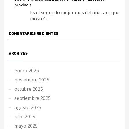
provincia
Es el segundo mejor mes del año, aunque
mostró ...
COMENTARIOS RECIENTES
ARCHIVES
enero 2026
noviembre 2025
octubre 2025
septiembre 2025
agosto 2025
julio 2025
mayo 2025