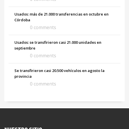
Usados: más de 21.000 transferencias en octubre en
Córdoba
0 comments
Usados: se transfirieron casi 21.000 unidades en
septiembre
0 comments
Se transfirieron casi 20.500 vehículos en agosto la
provincia
0 comments