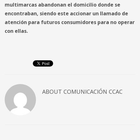
multimarcas abandonan el domicilio donde se
encontraban, siendo este accionar un llamado de
atención para futuros consumidores para no operar
con ellas.
ABOUT
COMUNICACIÓN CCAC