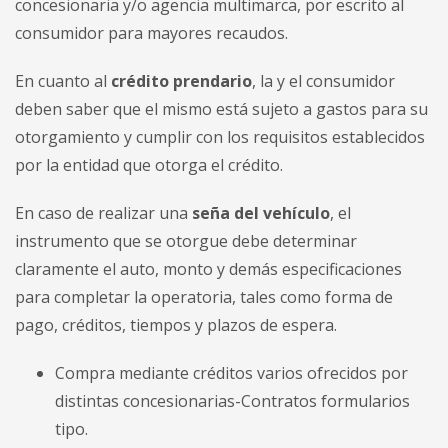
concesionaria y/o agencia multimarca, por escrito al
consumidor para mayores recaudos.
En cuanto al
c
rédito prendario
, la y el consumidor
deben saber que el mismo está sujeto a gastos para su
otorgamiento y cumplir con los requisitos establecidos
por la entidad que otorga el crédito.
En caso de realizar una
seña del vehículo
, el
instrumento que se otorgue debe determinar
claramente el auto, monto y demás especificaciones
para completar la operatoria, tales como forma de
pago, créditos, tiempos y plazos de espera.
Compra mediante créditos varios ofrecidos por
distintas concesionarias-Contratos formularios
tipo.