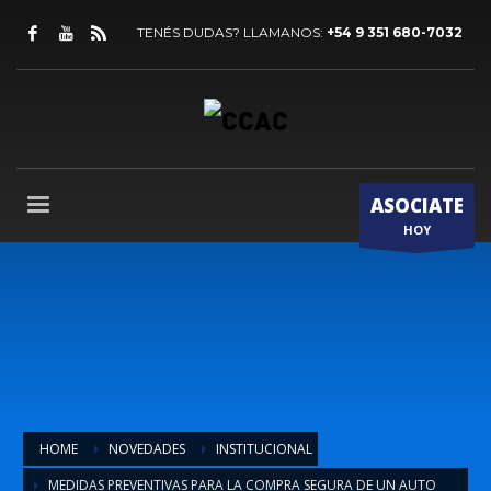
TENÉS DUDAS? LLAMANOS:
+54 9 351 680-7032
ASOCIATE
HOY
HOME
NOVEDADES
INSTITUCIONAL
MEDIDAS PREVENTIVAS PARA LA COMPRA SEGURA DE UN AUTO