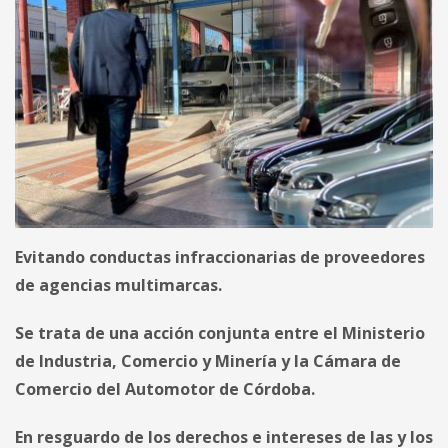
Evitando conductas
infraccionarias de proveedores
de agencias multimarcas.
Se trata de una acción conjunta entre el Ministerio
de Industria, Comercio y Minería y la Cámara de
Comercio del Automotor de Córdoba.
En resguardo de los derechos e intereses de las y los