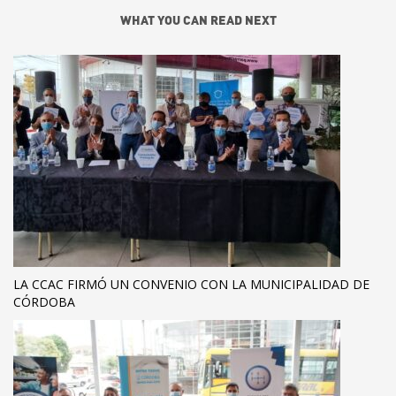
WHAT YOU CAN READ NEXT
LA CCAC FIRMÓ UN CONVENIO CON LA MUNICIPALIDAD DE
CÓRDOBA