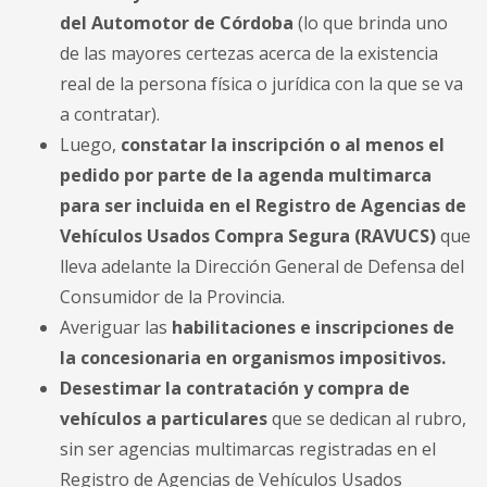
del Automotor de Córdoba
(lo que brinda uno
de las mayores certezas acerca de la existencia
real de la persona física o jurídica con la que se va
a contratar).
Luego,
constatar la inscripción o al menos el
pedido por parte de la agenda multimarca
para ser incluida en el Registro de Agencias de
Vehículos Usados Compra Segura (RAVUCS)
que
lleva adelante la Dirección General de Defensa del
Consumidor de la Provincia.
Averiguar las
habilitaciones e inscripciones de
la concesionaria en organismos impositivos.
Desestimar la contratación y compra de
vehículos a particulares
que se dedican al rubro,
sin ser agencias multimarcas registradas en el
Registro de Agencias de Vehículos Usados