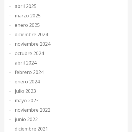
abril 2025
marzo 2025
enero 2025
diciembre 2024
noviembre 2024
octubre 2024
abril 2024
febrero 2024
enero 2024
julio 2023
mayo 2023
noviembre 2022
junio 2022
diciembre 2021