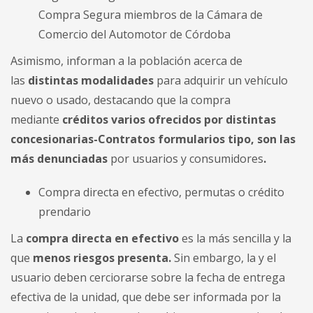
Compra Segura miembros de la Cámara de
Comercio del Automotor de Córdoba
Asimismo, informan a la población acerca de
las
distintas modalidades
para adquirir un vehículo
nuevo o usado, destacando que la compra
mediante
créditos varios ofrecidos por distintas
concesionarias-Contratos formularios tipo, son las
más denunciadas
por usuarios y consumidores
.
Compra directa en efectivo, permutas o crédito
prendario
La
compra directa en efectivo
es la más sencilla y la
que
menos riesgos presenta.
Sin embargo, la y el
usuario deben cerciorarse sobre la fecha de entrega
efectiva de la unidad, que debe ser informada por la