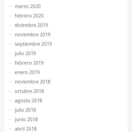
marzo 2020
febrero 2020
diciembre 2019
noviembre 2019
septiembre 2019
julio 2019
febrero 2019
enero 2019
noviembre 2018
octubre 2018
agosto 2018
julio 2018
junio 2018
abril 2018