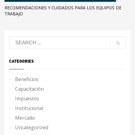
RECOMENDACIONES Y CUIDADOS PARA LOS EQUIPOS DE
TRABAJO
CATEGORIES
Beneficios
Capacitación
Impuestos
Institucional
Mercado
Uncategorized