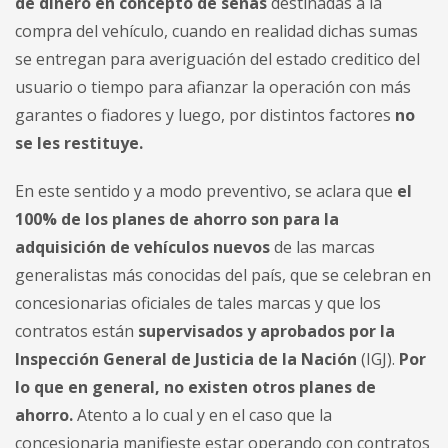
de dinero en concepto de señas
destinadas a la
compra del vehículo, cuando en realidad dichas sumas
se entregan para averiguación del estado creditico del
usuario o tiempo para afianzar la operación con más
garantes o fiadores y luego, por distintos factores
no
se les restituye.
En este sentido y a modo preventivo, se aclara que
el
100% de los planes de ahorro son para la
adquisición de vehículos nuevos
de las marcas
generalistas más conocidas del país, que se celebran en
concesionarias oficiales de tales marcas y que los
contratos están
supervisados y aprobados por la
Inspección General de Justicia de la Nación
(IGJ).
Por
lo que en general, no existen otros planes de
ahorro.
Atento a lo cual y en el caso que la
concesionaria manifieste estar operando con contratos