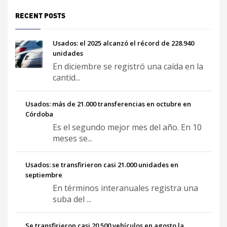
RECENT POSTS
Usados: el 2025 alcanzó el récord de 228.940
unidades
En diciembre se registró una caída en la
cantid...
Usados: más de 21.000 transferencias en octubre en
Córdoba
Es el segundo mejor mes del año. En 10
meses se...
Usados: se transfirieron casi 21.000 unidades en
septiembre
En términos interanuales registra una
suba del ...
Se transfirieron casi 20.500 vehículos en agosto la