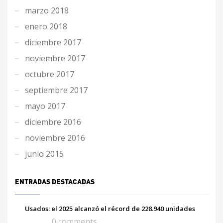
marzo 2018
enero 2018
diciembre 2017
noviembre 2017
octubre 2017
septiembre 2017
mayo 2017
diciembre 2016
noviembre 2016
junio 2015
ENTRADAS DESTACADAS
Usados: el 2025 alcanzó el récord de 228.940 unidades
0 comments