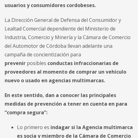
usuarios y consumidores cordobeses.
La Dirección General de Defensa del Consumidor y
Lealtad Comercial dependiente del Ministerio de
Industria, Comercio y Minería y la Cámara de Comercio
del Automotor de Córdoba llevan adelante una
campaña de concientización para
prevenir
posibles
conductas infraccionarias de
proveedores al momento de comprar un vehículo
nuevo o usado en agencias multimarcas.
En este sentido, dan a conocer las principales
medidas de prevención a tener en cuenta en para
“compra segura”:
Lo primero es
indagar si la Agencia multimarca
es socia y miembro de la Cámara de Comercio