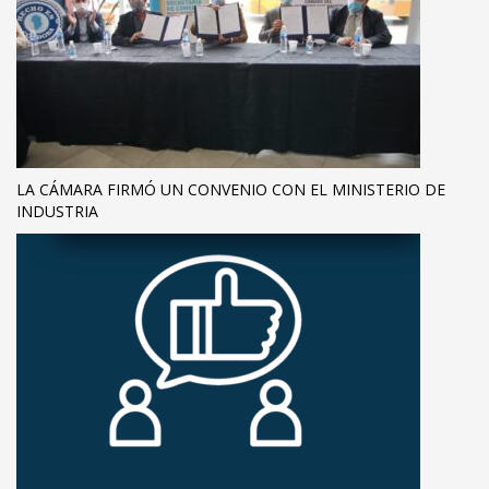
LA CÁMARA FIRMÓ UN CONVENIO CON EL MINISTERIO DE
INDUSTRIA