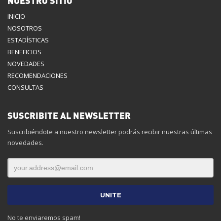
NUESTRO SITIO
INICIO
NOSOTROS
ESTADÍSTICAS
BENEFICIOS
NOVEDADES
RECOMENDACIONES
CONSULTAS
SUSCRIBITE AL NEWSLETTER
Suscribiéndote a nuestro newsletter podrás recibir nuestras últimas
novedades.
No te enviaremos spam!