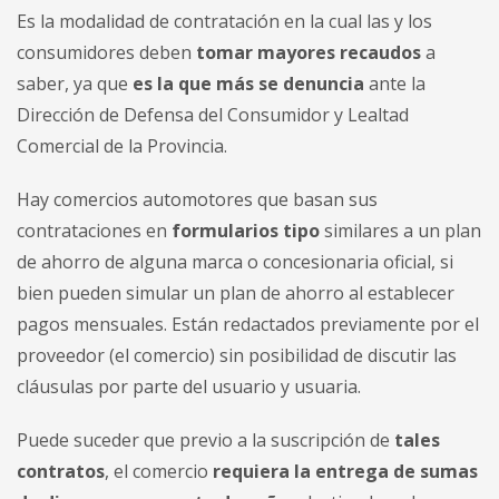
Es la modalidad de contratación en la cual las y los
consumidores deben
tomar mayores recaudos
a
saber, ya que
es la que más se denuncia
ante la
Dirección de Defensa del Consumidor y Lealtad
Comercial de la Provincia.
Hay comercios automotores que basan sus
contrataciones en
formularios tipo
similares a un plan
de ahorro de alguna marca o concesionaria oficial, si
bien pueden simular un plan de ahorro al establecer
pagos mensuales. Están redactados previamente por el
proveedor (el comercio) sin posibilidad de discutir las
cláusulas por parte del usuario y usuaria.
Puede suceder que previo a la suscripción de
tales
contratos
, el comercio
requiera la entrega de sumas