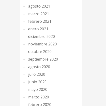
agosto 2021
marzo 2021
febrero 2021
enero 2021
diciembre 2020
noviembre 2020
octubre 2020
septiembre 2020
agosto 2020
julio 2020
junio 2020
mayo 2020
marzo 2020
febrero 2020