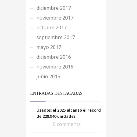
diciembre 2017
noviembre 2017
octubre 2017
septiembre 2017
mayo 2017
diciembre 2016
noviembre 2016
junio 2015
ENTRADAS DESTACADAS
Usados: el 2025 alcanzó el récord
de 228.940 unidades
0 comments