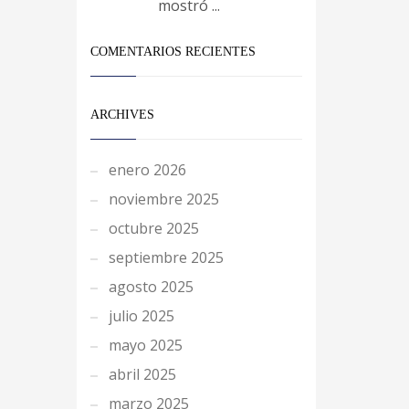
mostró ...
COMENTARIOS RECIENTES
ARCHIVES
enero 2026
noviembre 2025
octubre 2025
septiembre 2025
agosto 2025
julio 2025
mayo 2025
abril 2025
marzo 2025