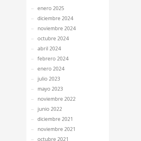
enero 2025
diciembre 2024
noviembre 2024
octubre 2024
abril 2024
febrero 2024
enero 2024
julio 2023
mayo 2023
noviembre 2022
junio 2022
diciembre 2021
noviembre 2021
octubre 2021