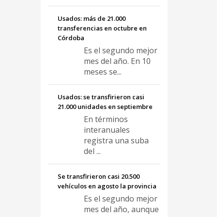
Usados: más de 21.000
transferencias en octubre en
Córdoba
Es el segundo mejor
mes del año. En 10
meses se...
Usados: se transfirieron casi
21.000 unidades en septiembre
En términos
interanuales
registra una suba
del ...
Se transfirieron casi 20.500
vehículos en agosto la provincia
Es el segundo mejor
mes del año, aunque