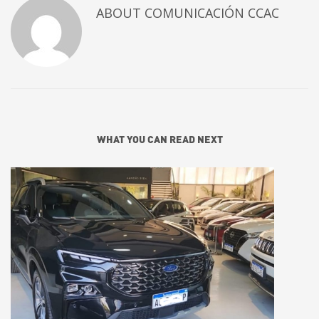
ABOUT
COMUNICACIÓN CCAC
WHAT YOU CAN READ NEXT