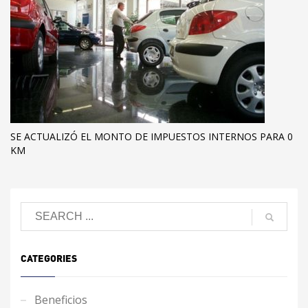
SE ACTUALIZÓ EL MONTO DE IMPUESTOS INTERNOS PARA 0
KM
CATEGORIES
Beneficios