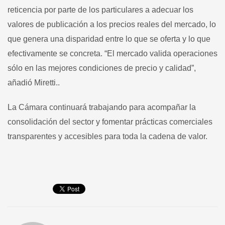
reticencia por parte de los particulares a adecuar los
valores de publicación a los precios reales del mercado, lo
que genera una disparidad entre lo que se oferta y lo que
efectivamente se concreta. “El mercado valida operaciones
sólo en las mejores condiciones de precio y calidad”,
añadió Miretti..
La Cámara continuará trabajando para acompañar la
consolidación del sector y fomentar prácticas comerciales
transparentes y accesibles para toda la cadena de valor.