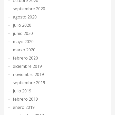
octubre 2020
septiembre 2020
agosto 2020
julio 2020
junio 2020
mayo 2020
marzo 2020
febrero 2020
diciembre 2019
noviembre 2019
septiembre 2019
julio 2019
febrero 2019
enero 2019