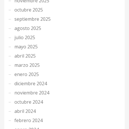
noviembre 2025
octubre 2025
septiembre 2025
agosto 2025
julio 2025
mayo 2025
abril 2025
marzo 2025
enero 2025
diciembre 2024
noviembre 2024
octubre 2024
abril 2024
febrero 2024