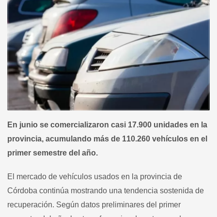
En junio se comercializaron casi 17.900 unidades en la
provincia, acumulando más de 110.260 vehículos en el
primer semestre del año.
El mercado de vehículos usados en la provincia de
Córdoba continúa mostrando una tendencia sostenida de
recuperación. Según datos preliminares del primer