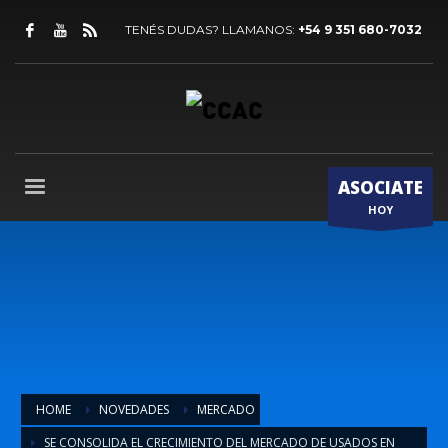
TENÉS DUDAS? LLAMANOS:
+54 9 351 680-7032
ASOCIATE
HOY
HOME
NOVEDADES
MERCADO
SE CONSOLIDA EL CRECIMIENTO DEL MERCADO DE USADOS EN