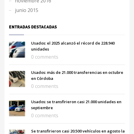
noviembre 2016
junio 2015
ENTRADAS DESTACADAS
Usados: el 2025 alcanzó el récord de 228.940
unidades
0 comments
Usados: más de 21.000 transferencias en octubre
en Córdoba
0 comments
Usados: se transfirieron casi 21.000 unidades en
septiembre
0 comments
Se transfirieron casi 20.500 vehículos en agosto la