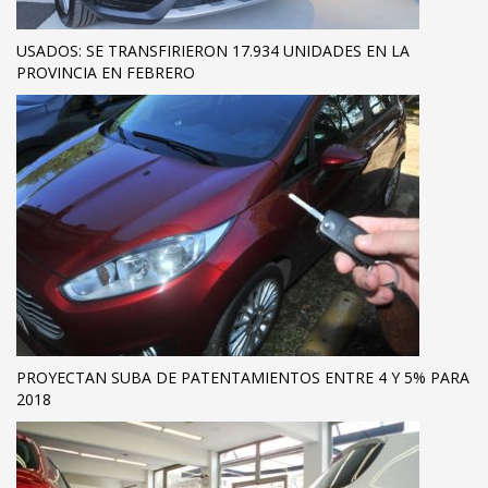
USADOS: SE TRANSFIRIERON 17.934 UNIDADES EN LA
PROVINCIA EN FEBRERO
PROYECTAN SUBA DE PATENTAMIENTOS ENTRE 4 Y 5% PARA
2018