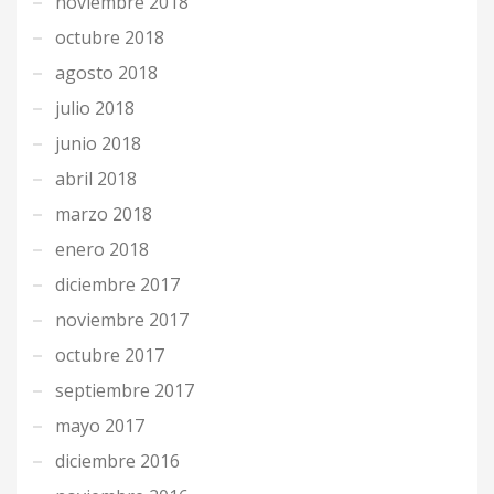
noviembre 2018
octubre 2018
agosto 2018
julio 2018
junio 2018
abril 2018
marzo 2018
enero 2018
diciembre 2017
noviembre 2017
octubre 2017
septiembre 2017
mayo 2017
diciembre 2016