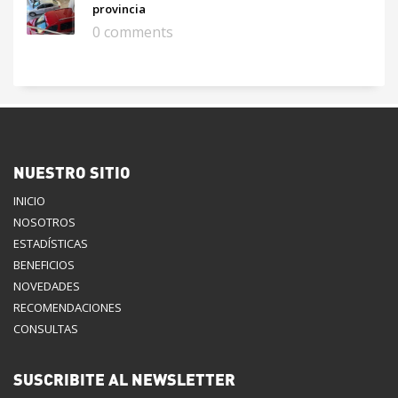
provincia
0 comments
NUESTRO SITIO
INICIO
NOSOTROS
ESTADÍSTICAS
BENEFICIOS
NOVEDADES
RECOMENDACIONES
CONSULTAS
SUSCRIBITE AL NEWSLETTER