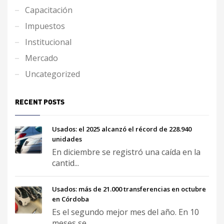
Capacitación
Impuestos
Institucional
Mercado
Uncategorized
RECENT POSTS
Usados: el 2025 alcanzó el récord de 228.940
unidades
En diciembre se registró una caída en la
cantid...
Usados: más de 21.000 transferencias en octubre
en Córdoba
Es el segundo mejor mes del año. En 10
meses se...