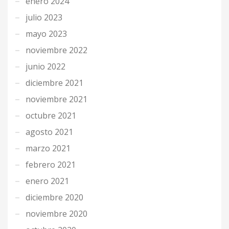
enero 2024
julio 2023
mayo 2023
noviembre 2022
junio 2022
diciembre 2021
noviembre 2021
octubre 2021
agosto 2021
marzo 2021
febrero 2021
enero 2021
diciembre 2020
noviembre 2020