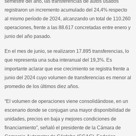
semestre del año, las transferencias de autos usados
registraron un incremento acumulado del 24,4% respecto
al mismo período de 2024, alcanzando un total de 110.260
operaciones, frente a las 88.617 concretadas entre enero y
junio del año pasado.
En el mes de junio, se realizaron 17.895 transferencias, lo
que representa una suba interanual del 19,3%. Es
importante aclarar que ese crecimiento se registra frente a
junio del 2024 cuyo volumen de transferencias es menor al
promedio de los últimos diez años.
“El volumen de operaciones viene consolidándose, en un
escenario donde se conjugan una mayor disponibilidad de
unidades, precios en baja y mejores condiciones de
financiamiento”, señaló el presidente de la Cámara de