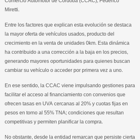
Comercio Automotor de Córdoba (CCAC), Federico
Miretti.
Entre los factores que explican esta evolución se destaca
la mayor oferta de vehículos usados, producto del
crecimiento en la venta de unidades 0km. Esta dinámica
ha contribuido a una corrección a la baja en los precios,
generando mayores oportunidades para quienes buscan
cambiar su vehículo o acceder por primera vez a uno.
En ese sentido, la CCAC viene impulsando gestiones para
facilitar el acceso al financiamiento con convenios que
ofrecen tasas en UVA cercanas al 20% y cuotas fijas en
pesos en torno al 55% TNA; condiciones que resultan
competitivas y permiten planificar la compra.
No obstante, desde la entidad remarcan que persiste cierta