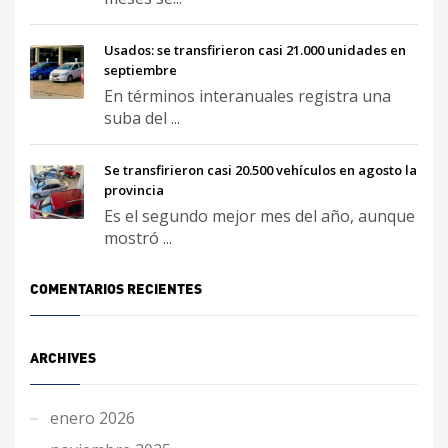
Usados: se transfirieron casi 21.000 unidades en
septiembre
En términos interanuales registra una
suba del ...
Se transfirieron casi 20.500 vehículos en agosto la
provincia
Es el segundo mejor mes del año, aunque
mostró ...
COMENTARIOS RECIENTES
ARCHIVES
enero 2026