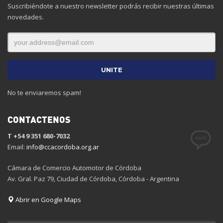
Suscribiéndote a nuestro newsletter podrás recibir nuestras últimas
novedades.
No te enviaremos spam!
CONTACTENOS
T +54 9 351 680-7032
Email:
info@ccacordoba.org.ar
Cámara de Comercio Automotor de Córdoba
Av. Gral. Paz 79, Ciudad de Córdoba, Córdoba - Argentina
Abrir en Google Maps